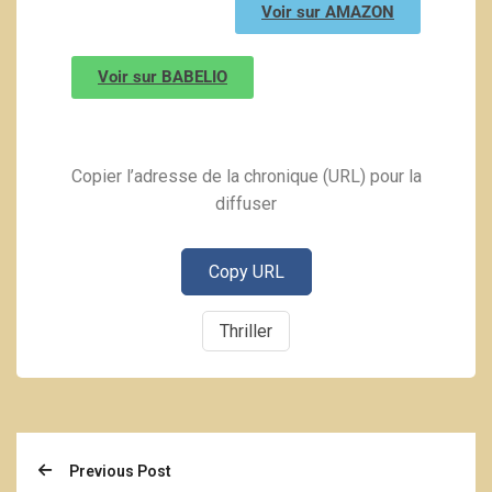
Voir sur AMAZON
Voir sur BABELIO
Copier l’adresse de la chronique (URL) pour la
diffuser
Copy URL
Thriller
Previous Post