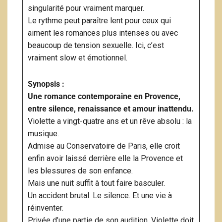
singularité pour vraiment marquer.
Le rythme peut paraître lent pour ceux qui
aiment les romances plus intenses ou avec
beaucoup de tension sexuelle. Ici, c’est
vraiment slow et émotionnel.
Synopsis :
Une romance contemporaine en Provence,
entre silence, renaissance et amour inattendu.
Violette a vingt-quatre ans et un rêve absolu : la
musique.
Admise au Conservatoire de Paris, elle croit
enfin avoir laissé derrière elle la Provence et
les blessures de son enfance.
Mais une nuit suffit à tout faire basculer.
Un accident brutal. Le silence. Et une vie à
réinventer.
Privée d’une partie de son audition, Violette doit