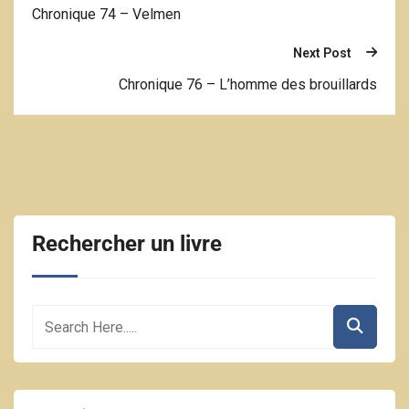
Chronique 74 – Velmen
Next Post
Chronique 76 – L’homme des brouillards
Rechercher un livre