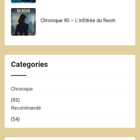
Chronique 90 – L’infiltrée du Reich
Categories
Chronique
(93)
Recommandé
(54)