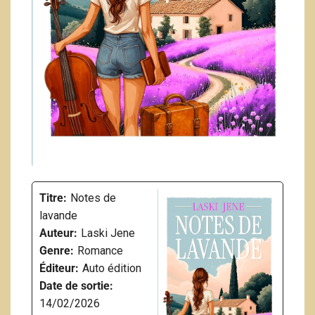
Titre:
Notes de
lavande
Auteur:
Laski Jene
Genre:
Romance
Éditeur:
Auto édition
Date de sortie:
14/02/2026