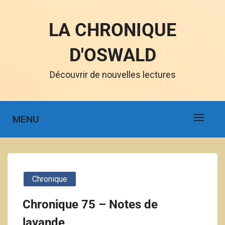
LA CHRONIQUE
D'OSWALD
Découvrir de nouvelles lectures
MENU
Chronique
Chronique 75 – Notes de
lavande