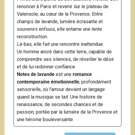
renoncer à Paris et revenir sur le plateau de
Valensole, au cœur de la Provence. Entre
champs de lavande, lumière écrasante et
souvenirs enfouis, elle entame une lente
reconstruction.
Là-bas, elle fait une rencontre inattendue.
Un homme ancré dans cette terre, capable de
comprendre ses silences, de réveiller le désir
et de lui redonner confiance.
Notes de lavande
est une
romance
contemporaine émotionnelle
, profondément
sensorielle, où l’amour devient un langage
quand la musique se tait. Une histoire de
renaissance, de secondes chances et de
passion, portée par la lumière de la Provence et
une héroïne bouleversante.