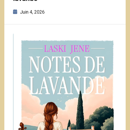
Juin 4, 2026