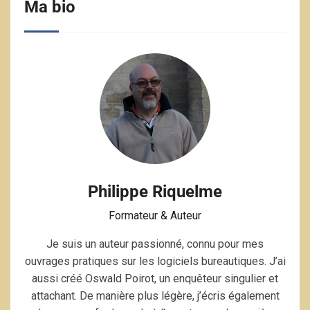
Ma bio
Philippe Riquelme
Formateur & Auteur
Je suis un auteur passionné, connu pour mes
ouvrages pratiques sur les logiciels bureautiques. J’ai
aussi créé Oswald Poirot, un enquêteur singulier et
attachant. De manière plus légère, j’écris également