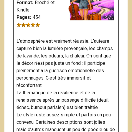
Format:
Broché et
Kindle
Pages:
454
L'atmosphère est vraiment réussie. L’auteure
capture bien la lumière provençale, les champs
de lavande, les odeurs, la chaleur. On sent que
le décor n’est pas juste un fond : il participe
pleinement à la guérison émotionnelle des
personnages. C’est très immersif et
réconfortant.
La thématique de la résilience et de la
renaissance après un passage difficile (deuil,
échec, burnout parisien) est bien traitée.
Le style reste assez simple et parfois un peu
convenu. Certaines descriptions sont jolies
mais d’autres manquent un peu de poésie ou de