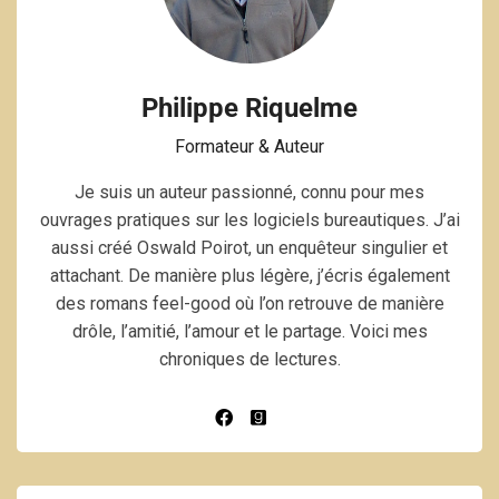
Philippe Riquelme
Formateur & Auteur
Je suis un auteur passionné, connu pour mes
ouvrages pratiques sur les logiciels bureautiques. J’ai
aussi créé Oswald Poirot, un enquêteur singulier et
attachant. De manière plus légère, j’écris également
des romans feel-good où l’on retrouve de manière
drôle, l’amitié, l’amour et le partage. Voici mes
chroniques de lectures.