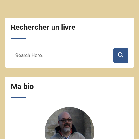
Rechercher un livre
Ma bio