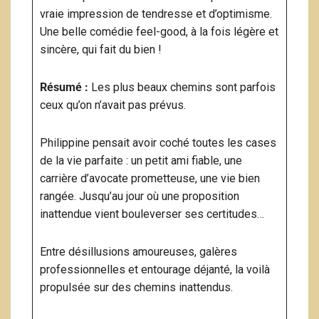
vraie impression de tendresse et d’optimisme.
Une belle comédie feel-good, à la fois légère et
sincère, qui fait du bien !
Résumé :
Les plus beaux chemins sont parfois
ceux qu’on n’avait pas prévus.
Philippine pensait avoir coché toutes les cases
de la vie parfaite : un petit ami fiable, une
carrière d’avocate prometteuse, une vie bien
rangée. Jusqu’au jour où une proposition
inattendue vient bouleverser ses certitudes…
Entre désillusions amoureuses, galères
professionnelles et entourage déjanté, la voilà
propulsée sur des chemins inattendus.