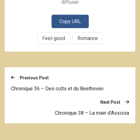
diffuser
Copy URL
Feel-good
Romance
Previous Post
Chronique 36 – Des colts et du Beethoven
Next Post
Chronique 38 – La main d’Assissa