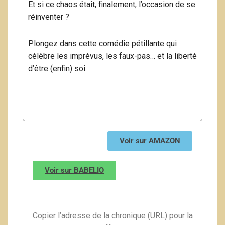
Et si ce chaos était, finalement, l’occasion de se
réinventer ?
Plongez dans cette comédie pétillante qui
célèbre les imprévus, les faux-pas… et la liberté
d’être (enfin) soi.
Voir sur AMAZON
Voir sur BABELIO
Copier l’adresse de la chronique (URL) pour la