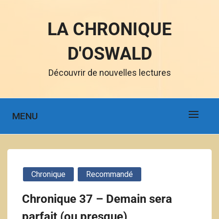
LA CHRONIQUE
D'OSWALD
Découvrir de nouvelles lectures
MENU
Chronique
Recommandé
Chronique 37 – Demain sera
parfait (ou presque)