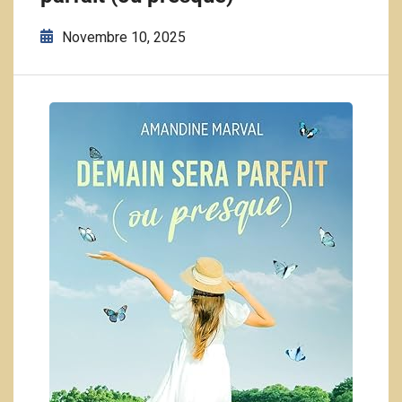
Novembre 10, 2025