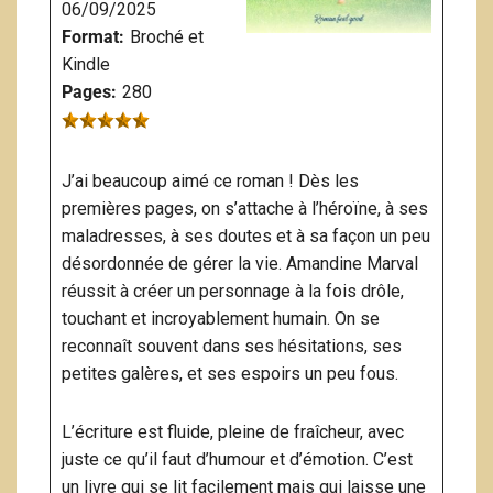
06/09/2025
Format:
Broché et
Kindle
Pages:
280
J’ai beaucoup aimé ce roman ! Dès les
premières pages, on s’attache à l’héroïne, à ses
maladresses, à ses doutes et à sa façon un peu
désordonnée de gérer la vie. Amandine Marval
réussit à créer un personnage à la fois drôle,
touchant et incroyablement humain. On se
reconnaît souvent dans ses hésitations, ses
petites galères, et ses espoirs un peu fous.
L’écriture est fluide, pleine de fraîcheur, avec
juste ce qu’il faut d’humour et d’émotion. C’est
un livre qui se lit facilement mais qui laisse une