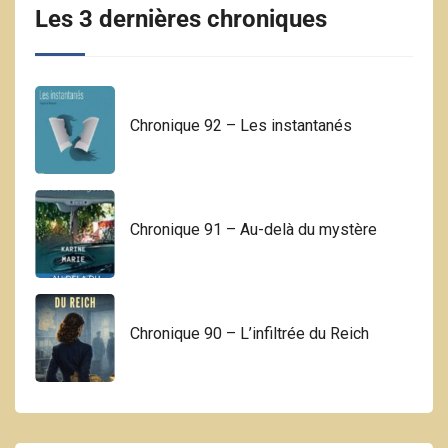
Les 3 dernières chroniques
Chronique 92 – Les instantanés
Chronique 91 – Au-delà du mystère
Chronique 90 – L’infiltrée du Reich