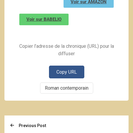
Voir sur AMAZON
Voir sur BABELIO
Copier l’adresse de la chronique (URL) pour la
diffuser
Copy URL
Roman contemporain
Previous Post