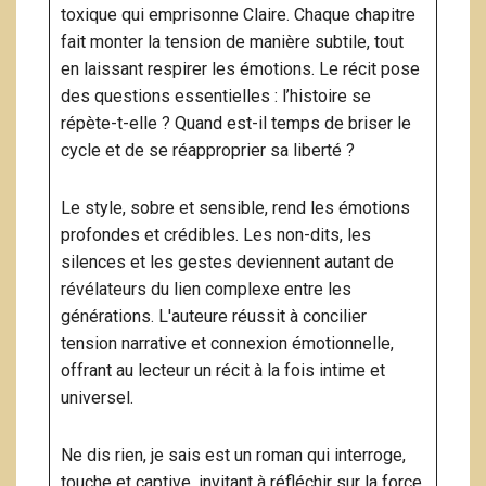
toxique qui emprisonne Claire. Chaque chapitre
fait monter la tension de manière subtile, tout
en laissant respirer les émotions. Le récit pose
des questions essentielles : l’histoire se
répète-t-elle ? Quand est-il temps de briser le
cycle et de se réapproprier sa liberté ?
Le style, sobre et sensible, rend les émotions
profondes et crédibles. Les non-dits, les
silences et les gestes deviennent autant de
révélateurs du lien complexe entre les
générations. L'auteure réussit à concilier
tension narrative et connexion émotionnelle,
offrant au lecteur un récit à la fois intime et
universel.
Ne dis rien, je sais est un roman qui interroge,
touche et captive, invitant à réfléchir sur la force