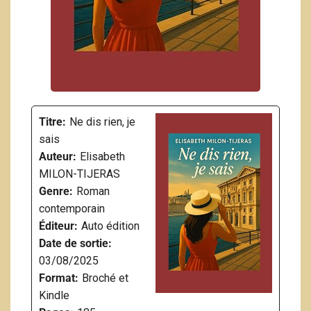
Titre:
Ne dis rien, je
sais
Auteur:
Elisabeth
MILON-TIJERAS
Genre:
Roman
contemporain
Éditeur:
Auto édition
Date de sortie:
03/08/2025
Format:
Broché et
Kindle