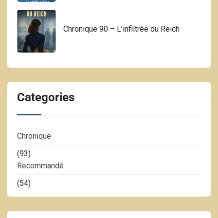
Chronique 90 – L’infiltrée du Reich
Categories
Chronique
(93)
Recommandé
(54)