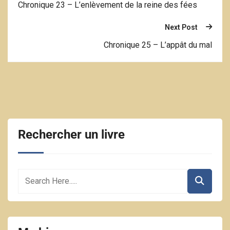
Chronique 23 – L’enlèvement de la reine des fées
Next Post
Chronique 25 – L’appât du mal
Rechercher un livre