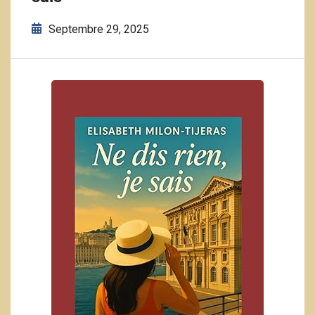
Septembre 29, 2025