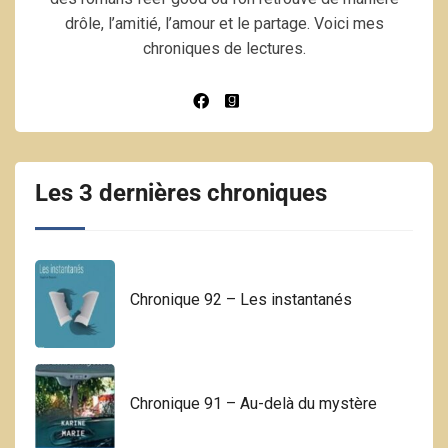
drôle, l’amitié, l’amour et le partage. Voici mes
chroniques de lectures.
Les 3 dernières chroniques
Chronique 92 – Les instantanés
Chronique 91 – Au-delà du mystère