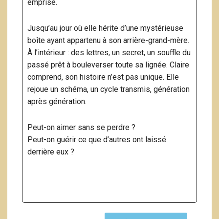
emprise.
Jusqu’au jour où elle hérite d’une mystérieuse
boîte ayant appartenu à son arrière-grand-mère.
À l’intérieur : des lettres, un secret, un souffle du
passé prêt à bouleverser toute sa lignée. Claire
comprend, son histoire n’est pas unique. Elle
rejoue un schéma, un cycle transmis, génération
après génération.
Peut-on aimer sans se perdre ?
Peut-on guérir ce que d’autres ont laissé
derrière eux ?