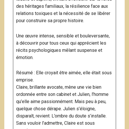
des héritages familiaux, la résilience face aux
relations toxiques et la nécessité de se libérer
pour construire sa propre histoire.
Une œuvre intense, sensible et bouleversante,
à découvrir pour tous ceux qui apprécient les
récits psychologiques mêlant suspense et
émotion.
Résumé : Elle croyait être aimée, elle était sous
emprise.
Claire, brillante avocate, mène une vie bien
ordonnée entre son cabinet et Julien, l’homme
qu’elle aime passionnément. Mais peu à peu,
quelque chose dérape. Julien s’éloigne,
disparaît, revient. L’ombre du doute s’installe.
Sans vouloir l’admettre, Claire est sous