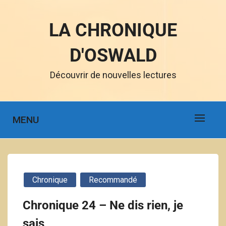
LA CHRONIQUE
D'OSWALD
Découvrir de nouvelles lectures
MENU
Chronique
Recommandé
Chronique 24 – Ne dis rien, je
sais