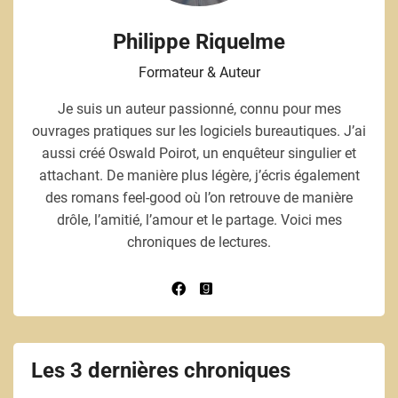
Philippe Riquelme
Formateur & Auteur
Je suis un auteur passionné, connu pour mes
ouvrages pratiques sur les logiciels bureautiques. J’ai
aussi créé Oswald Poirot, un enquêteur singulier et
attachant. De manière plus légère, j’écris également
des romans feel-good où l’on retrouve de manière
drôle, l’amitié, l’amour et le partage. Voici mes
chroniques de lectures.
Les 3 dernières chroniques