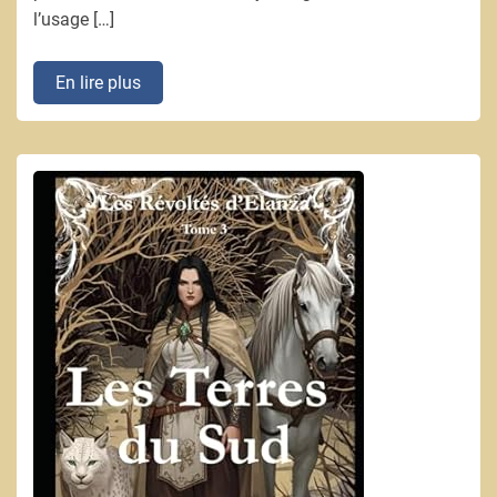
l’usage […]
En lire plus