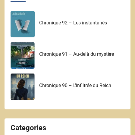
Chronique 92 – Les instantanés
Chronique 91 – Au-delà du mystère
Chronique 90 – L’infiltrée du Reich
Categories