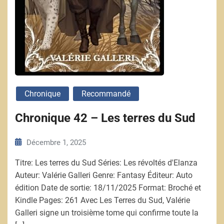
Chronique
Recommandé
Chronique 42 – Les terres du Sud
Décembre 1, 2025
Titre: Les terres du Sud Séries: Les révoltés d'Elanza
Auteur: Valérie Galleri Genre: Fantasy Éditeur: Auto
édition Date de sortie: 18/11/2025 Format: Broché et
Kindle Pages: 261 Avec Les Terres du Sud, Valérie
Galleri signe un troisième tome qui confirme toute la