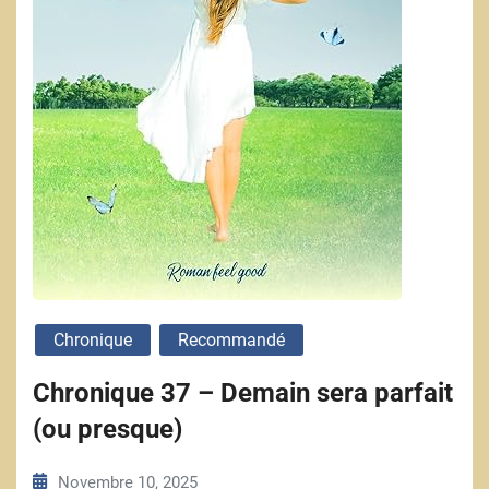
Chronique
Recommandé
Chronique 37 – Demain sera parfait
(ou presque)
Novembre 10, 2025