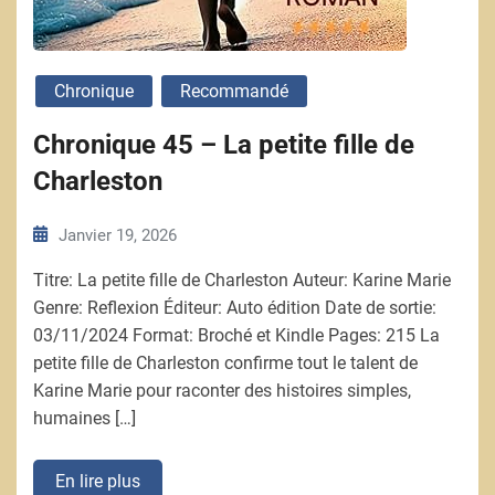
Chronique
Recommandé
Chronique 45 – La petite fille de
Charleston
Janvier 19, 2026
Titre: La petite fille de Charleston Auteur: Karine Marie
Genre: Reflexion Éditeur: Auto édition Date de sortie:
03/11/2024 Format: Broché et Kindle Pages: 215 La
petite fille de Charleston confirme tout le talent de
Karine Marie pour raconter des histoires simples,
humaines […]
En lire plus