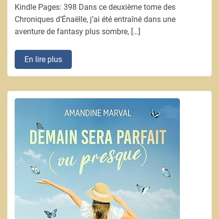
Kindle Pages: 398 Dans ce deuxième tome des
Chroniques d’Énaëlle, j’ai été entraîné dans une
aventure de fantasy plus sombre, […]
En lire plus