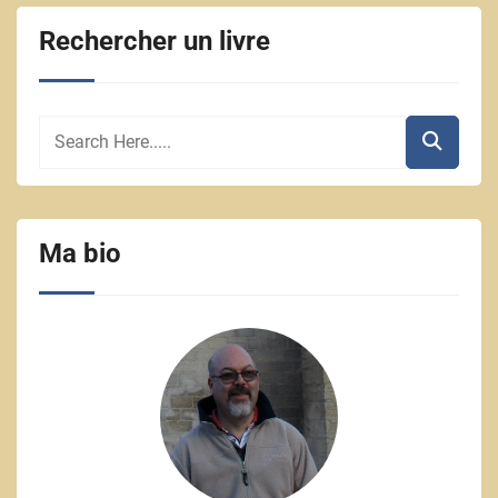
Rechercher un livre
Ma bio