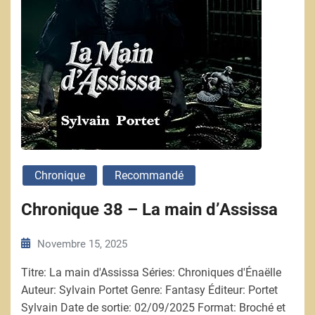
Chronique
Recommandé
Chronique 38 – La main d’Assissa
Novembre 15, 2025
Titre: La main d'Assissa Séries: Chroniques d'Énaëlle
Auteur: Sylvain Portet Genre: Fantasy Éditeur: Portet
Sylvain Date de sortie: 02/09/2025 Format: Broché et