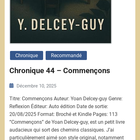
Chronique
Recommandé
Chronique 44 – Commençons
Décembre 10, 2025
Titre: Commençons Auteur: Yoan Delcey-guy Genre:
Reflexion Éditeur: Auto édition Date de sortie:
20/08/2025 Format: Broché et Kindle Pages: 113
“Commençons” de Yoan Delcey-guy, est un petit livre
audacieux qui sort des chemins classiques. J’ai
particulièrement aimé son style original, notamment