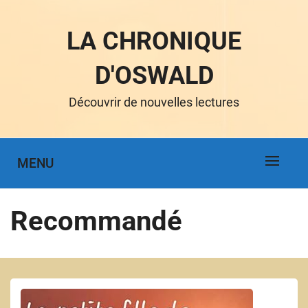
LA CHRONIQUE
D'OSWALD
Découvrir de nouvelles lectures
MENU
Recommandé